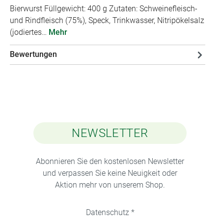
Bierwurst Füllgewicht: 400 g Zutaten: Schweinefleisch-
und Rindfleisch (75%), Speck, Trinkwasser, Nitripökelsalz
(jodiertes…
Mehr
Bewertungen
NEWSLETTER
Abonnieren Sie den kostenlosen Newsletter
und verpassen Sie keine Neuigkeit oder
Aktion mehr von unserem Shop.
Datenschutz *