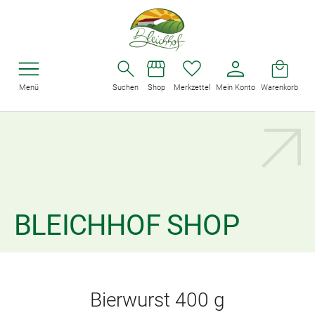
Menü
Suchen
Shop
Merkzettel
Mein Konto
Warenkorb
BLEICHHOF SHOP
Bierwurst 400 g