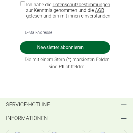
Ich habe die
Datenschutzbestimmungen
zur Kenntnis genommen und die
AGB
gelesen und bin mit ihnen einverstanden.
Newsletter abonnieren
Die mit einem Stern (*) markierten Felder
sind Pflichtfelder.
SERVICE-HOTLINE
INFORMATIONEN