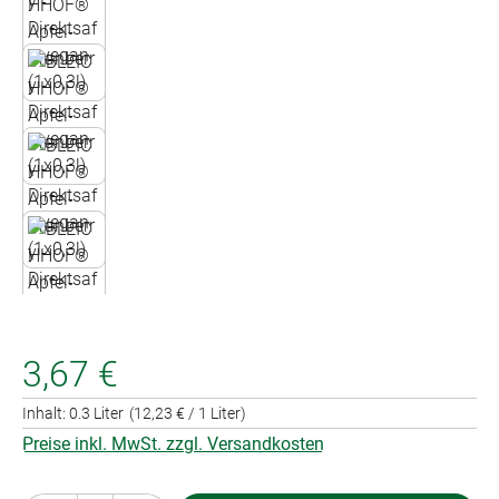
3,67 €
Inhalt:
0.3 Liter
(12,23 € / 1 Liter)
Preise inkl. MwSt. zzgl. Versandkosten