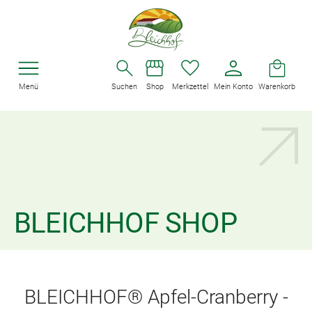
Menü
Suchen
Shop
Merkzettel
Mein Konto
Warenkorb
BLEICHHOF SHOP
BLEICHHOF® Apfel-Cranberry -