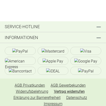
SERVICE-HOTLINE
INFORMATIONEN
AGB Privatkunden
AGB Gewerbekunden
Widerrufsbelehrung
Vertrag widerrufen
Erklärung zur Barrierefreiheit
Datenschutz
Impressum