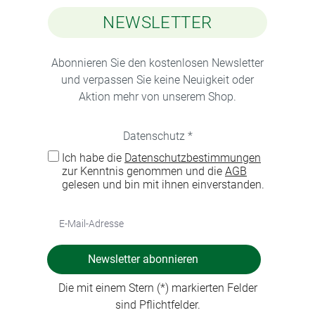
NEWSLETTER
Abonnieren Sie den kostenlosen Newsletter
und verpassen Sie keine Neuigkeit oder
Aktion mehr von unserem Shop.
Datenschutz *
Ich habe die
Datenschutzbestimmungen
zur Kenntnis genommen und die
AGB
gelesen und bin mit ihnen einverstanden.
Newsletter abonnieren
Die mit einem Stern (*) markierten Felder
sind Pflichtfelder.