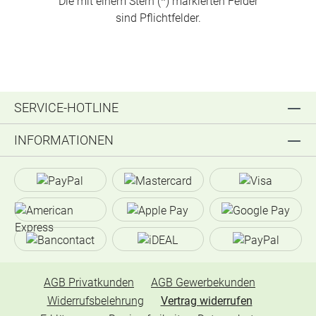
Die mit einem Stern (*) markierten Felder
sind Pflichtfelder.
SERVICE-HOTLINE
INFORMATIONEN
AGB Privatkunden
AGB Gewerbekunden
Widerrufsbelehrung
Vertrag widerrufen