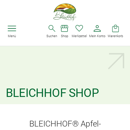
Menü
Suchen
Shop
Merkzettel
Mein Konto
Warenkorb
BLEICHHOF SHOP
BLEICHHOF® Apfel-