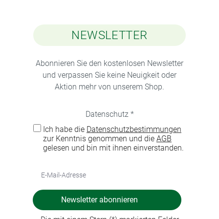
NEWSLETTER
Abonnieren Sie den kostenlosen Newsletter
und verpassen Sie keine Neuigkeit oder
Aktion mehr von unserem Shop.
Datenschutz *
Ich habe die
Datenschutzbestimmungen
zur Kenntnis genommen und die
AGB
gelesen und bin mit ihnen einverstanden.
Newsletter abonnieren