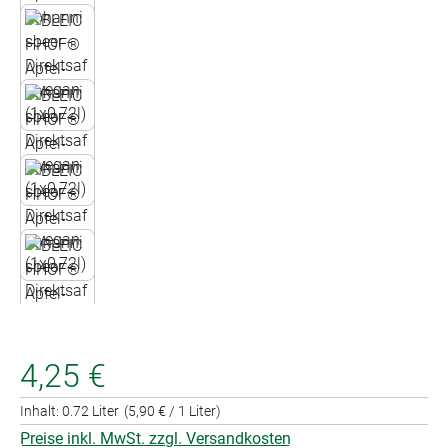
4,25 €
Inhalt:
0.72 Liter
(5,90 € / 1 Liter)
Preise inkl. MwSt. zzgl. Versandkosten