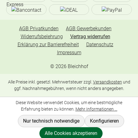
AGB Privatkunden
AGB Gewerbekunden
Widerrufsbelehrung
Vertrag widerrufen
Erklärung zur Barrierefreiheit
Datenschutz
Impressum
©
2026
Bleichhof
Alle Preise inkl. gesetzl. Mehrwertsteuer zzgl.
Versandkosten
und
ggf. Nachnahmegebühren, wenn nicht anders angegeben.
Diese Website verwendet Cookies, um eine bestmögliche
Erfahrung bieten zu können.
Mehr Informationen ...
Nur technisch notwendige
Konfigurieren
Alle Cookies akzeptieren