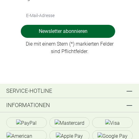
Newsletter abonnieren
Die mit einem Stern (*) markierten Felder
sind Pflichtfelder.
SERVICE-HOTLINE
INFORMATIONEN