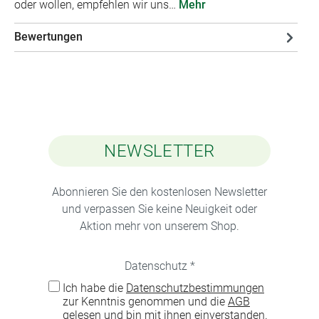
oder wollen, empfehlen wir uns…
Mehr
Bewertungen
NEWSLETTER
Abonnieren Sie den kostenlosen Newsletter
und verpassen Sie keine Neuigkeit oder
Aktion mehr von unserem Shop.
Datenschutz *
Ich habe die
Datenschutzbestimmungen
zur Kenntnis genommen und die
AGB
gelesen und bin mit ihnen einverstanden.