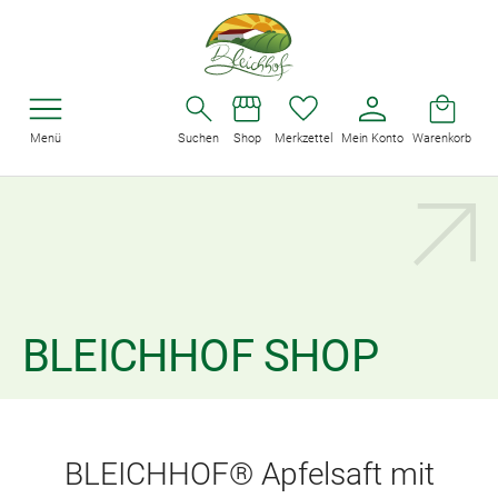
Menü
Suchen
Shop
Merkzettel
Mein Konto
Warenkorb
BLEICHHOF SHOP
BLEICHHOF® Apfelsaft mit