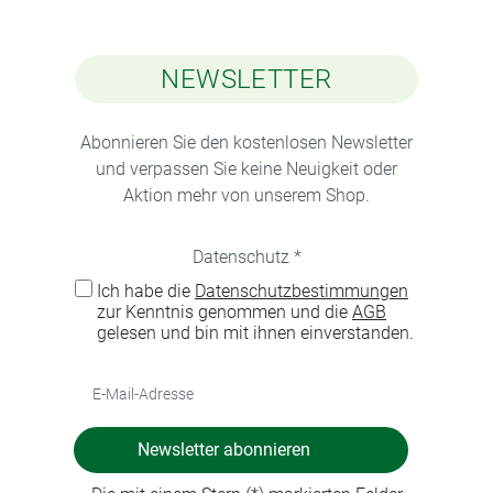
NEWSLETTER
Abonnieren Sie den kostenlosen Newsletter
und verpassen Sie keine Neuigkeit oder
Aktion mehr von unserem Shop.
Datenschutz *
Ich habe die
Datenschutzbestimmungen
zur Kenntnis genommen und die
AGB
gelesen und bin mit ihnen einverstanden.
Newsletter abonnieren