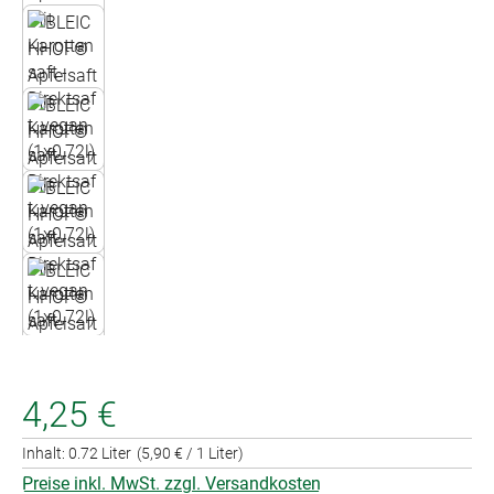
4,25 €
Inhalt:
0.72 Liter
(5,90 € / 1 Liter)
Preise inkl. MwSt. zzgl. Versandkosten