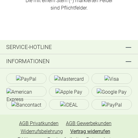
Die mit einem Stern (*) markierten Felder
sind Pflichtfelder.
SERVICE-HOTLINE
INFORMATIONEN
AGB Privatkunden
AGB Gewerbekunden
Widerrufsbelehrung
Vertrag widerrufen