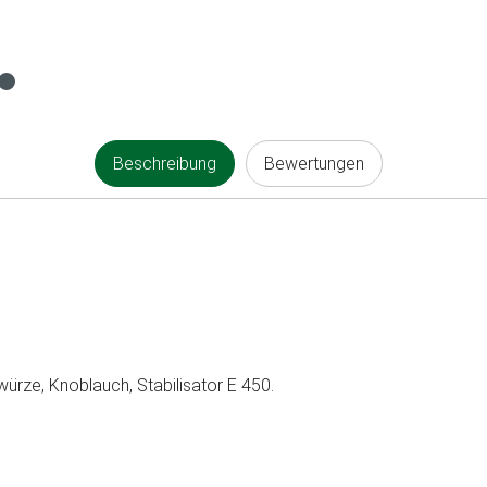
Beschreibung
Bewertungen
ürze, Knoblauch, Stabilisator E 450.