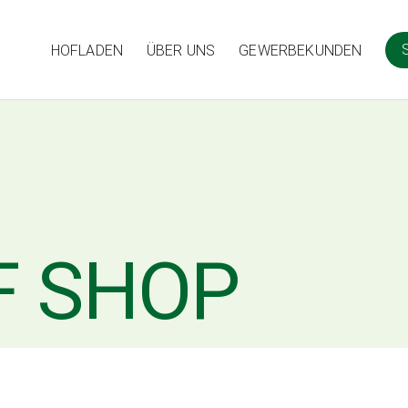
HOFLADEN
ÜBER UNS
GEWERBEKUNDEN
F SHOP