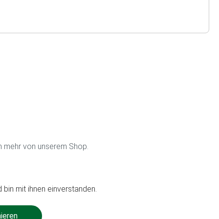
on mehr von unserem Shop.
 bin mit ihnen einverstanden.
nieren