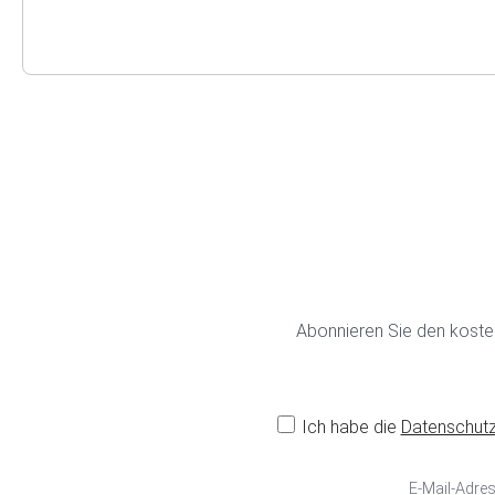
Abonnieren Sie den koste
Ich habe die
Datenschut