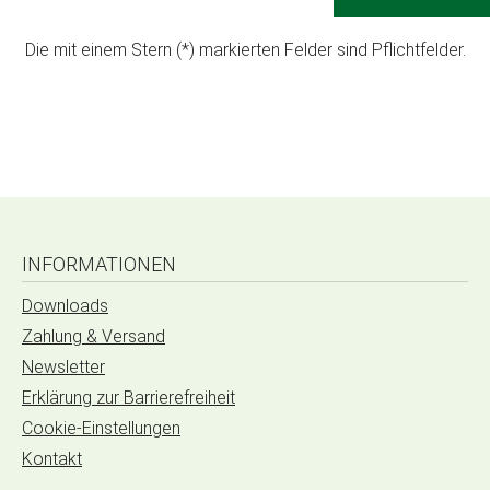
Die mit einem Stern (*) markierten Felder sind Pflichtfelder.
INFORMATIONEN
Downloads
Zahlung & Versand
Newsletter
Erklärung zur Barrierefreiheit
Cookie-Einstellungen
Kontakt