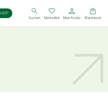
SHOP
Suchen
Merkzettel
Mein Konto
Warenkorb