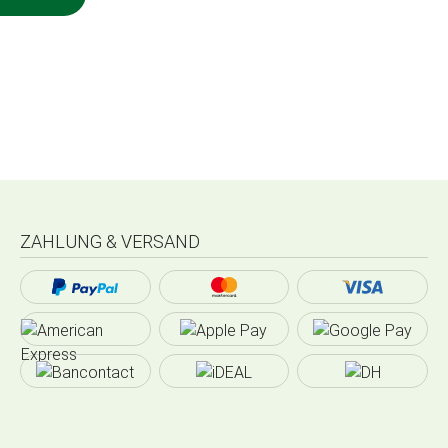
ZAHLUNG & VERSAND