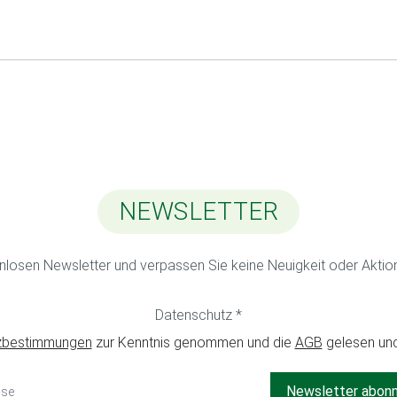
NEWSLETTER
nlosen Newsletter und verpassen Sie keine Neuigkeit oder Akti
Datenschutz *
zbestimmungen
zur Kenntnis genommen und die
AGB
gelesen und
Newsletter abon