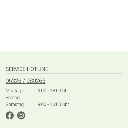
SERVICE-HOTLINE
06326 / 980265
Montag -
9:00 - 18:00 Uhr
Freitag:
Samstag:
9:00 - 16:00 Uhr