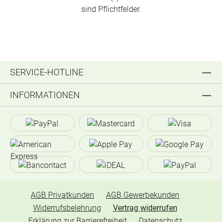
sind Pflichtfelder.
SERVICE-HOTLINE
INFORMATIONEN
AGB Privatkunden
AGB Gewerbekunden
Widerrufsbelehrung
Vertrag widerrufen
Erklärung zur Barrierefreiheit
Datenschutz