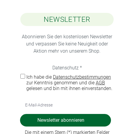
NEWSLETTER
Abonnieren Sie den kostenlosen Newsletter
und verpassen Sie keine Neuigkeit oder
Aktion mehr von unserem Shop.
Datenschutz *
Ich habe die
Datenschutzbestimmungen
zur Kenntnis genommen und die
AGB
gelesen und bin mit ihnen einverstanden.
Newsletter abonnieren
Die mit einem Stern (*) markierten Felder