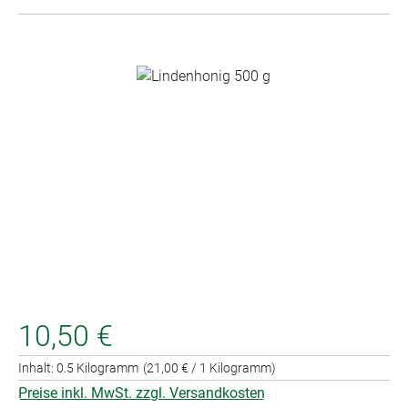
Bildergalerie überspringen
10,50 €
Inhalt:
0.5 Kilogramm
(21,00 € / 1 Kilogramm)
Preise inkl. MwSt. zzgl. Versandkosten