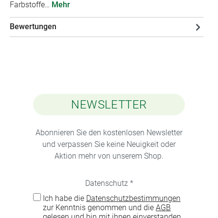
Farbstoffe…
Mehr
Bewertungen
NEWSLETTER
Abonnieren Sie den kostenlosen Newsletter
und verpassen Sie keine Neuigkeit oder
Aktion mehr von unserem Shop.
Datenschutz *
Ich habe die
Datenschutzbestimmungen
zur Kenntnis genommen und die
AGB
gelesen und bin mit ihnen einverstanden.