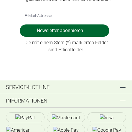
Newsletter abonnieren
Die mit einem Stern (*) markierten Felder
sind Pflichtfelder.
SERVICE-HOTLINE
INFORMATIONEN