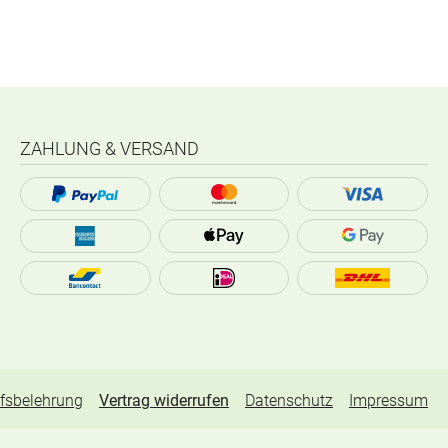
ZAHLUNG & VERSAND
fsbelehrung
Vertrag widerrufen
Datenschutz
Impressum