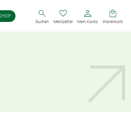
SHOP
Suchen
Merkzettel
Mein Konto
Warenkorb