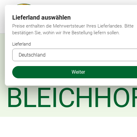
Lieferland auswählen
Preise enthalten die Mehrwertsteuer Ihres Lieferlandes. Bitte
bestätigen Sie, wohin wir Ihre Bestellung liefern sollen.
Lieferland
Weiter
BLEICHHO