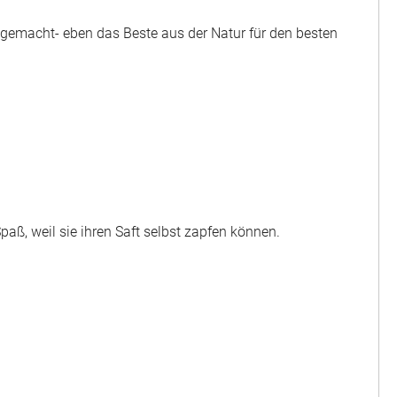
r gemacht- eben das Beste aus der Natur für den besten
ß, weil sie ihren Saft selbst zapfen können.