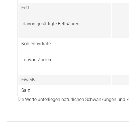
Fett
-davon gesättigte Fettsäuren
Kohlenhydrate
- davon Zucker
Eiweiß
Salz
Die Werte unterliegen natürlichen Schwankungen und k