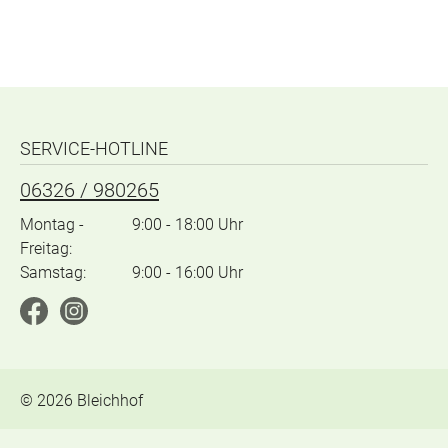
SERVICE-HOTLINE
06326 / 980265
Montag -
9:00 - 18:00 Uhr
Freitag:
Samstag:
9:00 - 16:00 Uhr
©
2026
Bleichhof