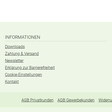
INFORMATIONEN
Downloads
Zahlung & Versand
Newsletter
Erklärung zur Barrierefreiheit
Cookie-Einstellungen
Kontakt
AGB Privatkunden
AGB Gewerbekunden
Widerru