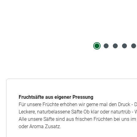
Fruchtsäfte aus eigener Pressung
Für unsere Früchte erhöhen wir gerne mal den Druck - D
Leckere, naturbelassene Säfte Ob klar oder naturtrüb -
Alle unsere Säfte sind aus frischen Früchten bei uns i
oder Aroma Zusatz.