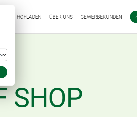
HOFLADEN
ÜBER UNS
GEWERBEKUNDEN
F SHOP