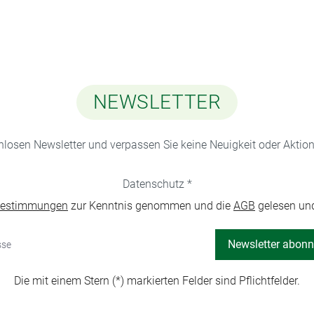
NEWSLETTER
nlosen Newsletter und verpassen Sie keine Neuigkeit oder Akti
Datenschutz *
bestimmungen
zur Kenntnis genommen und die
AGB
gelesen und
Newsletter abonn
Die mit einem Stern (*) markierten Felder sind Pflichtfelder.