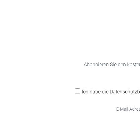
Abonnieren Sie den koste
Ich habe die
Datenschutz