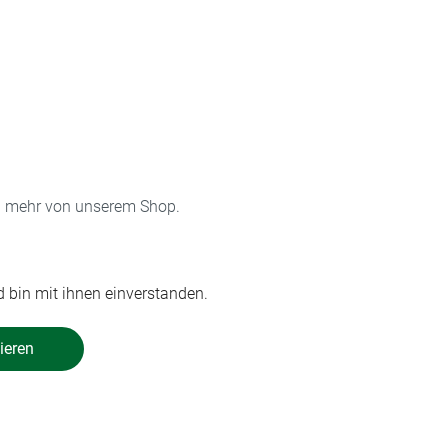
on mehr von unserem Shop.
 bin mit ihnen einverstanden.
ieren