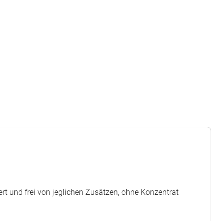
ert und frei von jeglichen Zusätzen, ohne Konzentrat