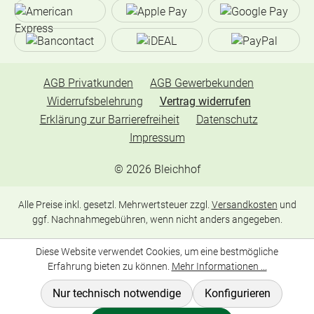
AGB Privatkunden
AGB Gewerbekunden
Widerrufsbelehrung
Vertrag widerrufen
Erklärung zur Barrierefreiheit
Datenschutz
Impressum
©
2026
Bleichhof
Alle Preise inkl. gesetzl. Mehrwertsteuer zzgl.
Versandkosten
und
ggf. Nachnahmegebühren, wenn nicht anders angegeben.
Diese Website verwendet Cookies, um eine bestmögliche
Erfahrung bieten zu können.
Mehr Informationen ...
Nur technisch notwendige
Konfigurieren