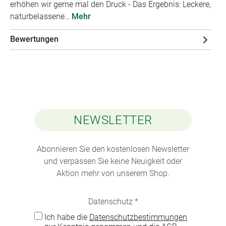
erhöhen wir gerne mal den Druck - Das Ergebnis: Leckere,
naturbelassene…
Mehr
Bewertungen
NEWSLETTER
Abonnieren Sie den kostenlosen Newsletter
und verpassen Sie keine Neuigkeit oder
Aktion mehr von unserem Shop.
Datenschutz *
Ich habe die
Datenschutzbestimmungen