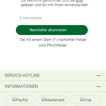
zur Kenntnis genommen und die
AGB
gelesen und bin mit ihnen einverstanden.
Newsletter abonnieren
Die mit einem Stern (*) markierten Felder
sind Pflichtfelder.
SERVICE-HOTLINE
INFORMATIONEN