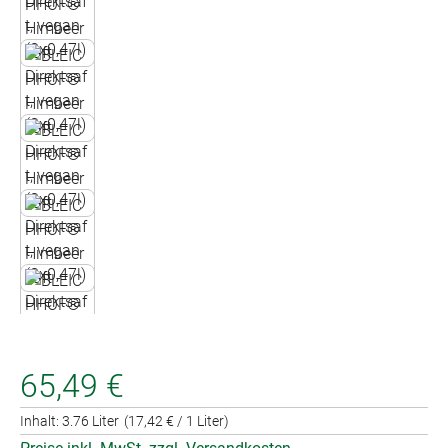
65,49 €
Inhalt:
3.76 Liter
(17,42 € / 1 Liter)