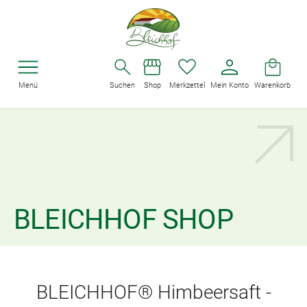
Menü
Suchen
Shop
Merkzettel
Mein Konto
Warenkorb
BLEICHHOF SHOP
BLEICHHOF® Himbeersaft -