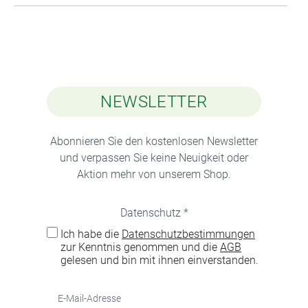
NEWSLETTER
Abonnieren Sie den kostenlosen Newsletter
und verpassen Sie keine Neuigkeit oder
Aktion mehr von unserem Shop.
Datenschutz *
Ich habe die
Datenschutzbestimmungen
zur Kenntnis genommen und die
AGB
gelesen und bin mit ihnen einverstanden.