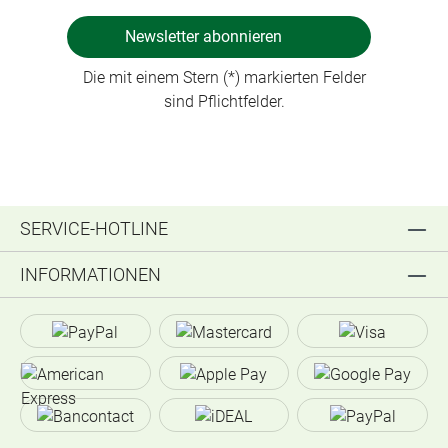
Newsletter abonnieren
Die mit einem Stern (*) markierten Felder
sind Pflichtfelder.
SERVICE-HOTLINE
INFORMATIONEN