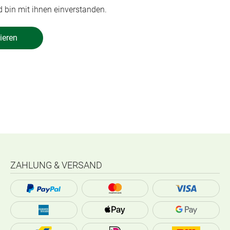
 bin mit ihnen einverstanden.
ieren
ZAHLUNG & VERSAND