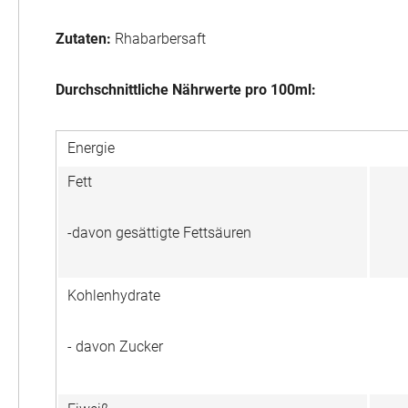
Zutaten:
Rhabarbersaft
Durchschnittliche Nährwerte pro 100ml:
Energie
Fett
-davon gesättigte Fettsäuren
Kohlenhydrate
- davon Zucker