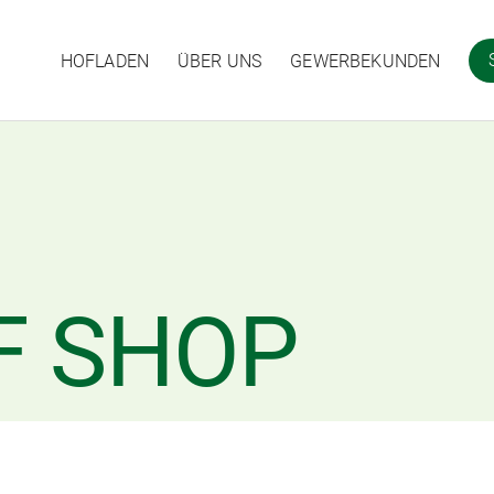
HOFLADEN
ÜBER UNS
GEWERBEKUNDEN
F SHOP