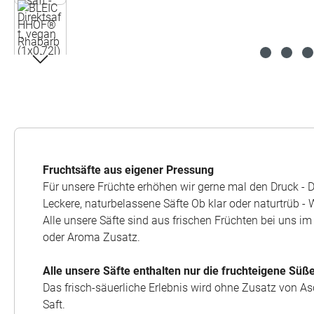
Fruchtsäfte aus eigener Pressung
Für unsere Früchte erhöhen wir gerne mal den Druck - D
Leckere, naturbelassene Säfte Ob klar oder naturtrüb -
Alle unsere Säfte sind aus frischen Früchten bei uns i
oder Aroma Zusatz.
Alle unsere Säfte enthalten nur die fruchteigene Süße
Das frisch-säuerliche Erlebnis wird ohne Zusatz von As
Saft.