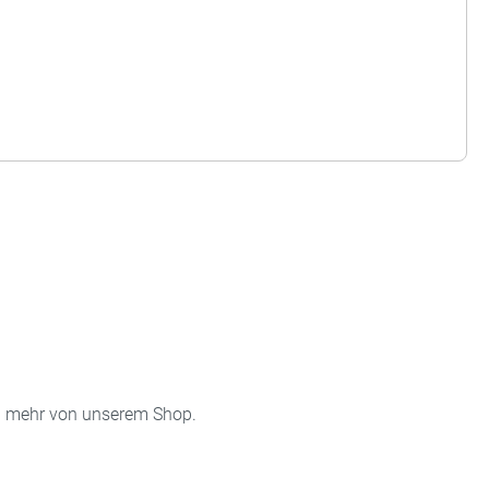
on mehr von unserem Shop.