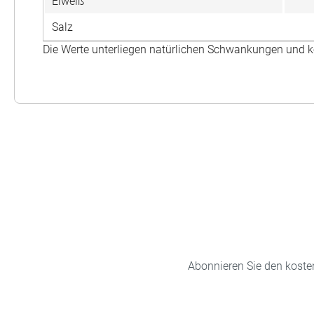
Eiweiß
Salz
Die Werte unterliegen natürlichen Schwankungen und k
Abonnieren Sie den koste