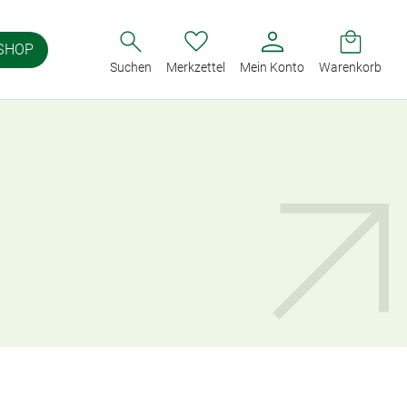
SHOP
Suchen
Merkzettel
Mein Konto
Warenkorb