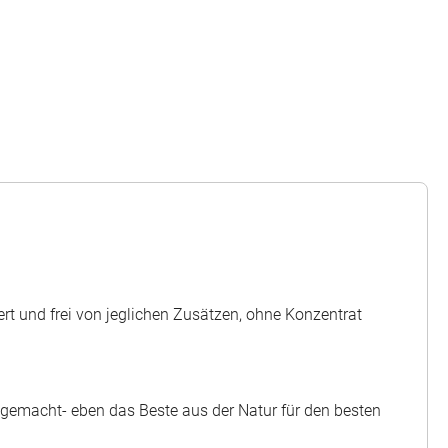
ert und frei von jeglichen Zusätzen, ohne Konzentrat
r gemacht- eben das Beste aus der Natur für den besten