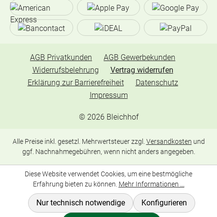
AGB Privatkunden
AGB Gewerbekunden
Widerrufsbelehrung
Vertrag widerrufen
Erklärung zur Barrierefreiheit
Datenschutz
Impressum
©
2026
Bleichhof
Alle Preise inkl. gesetzl. Mehrwertsteuer zzgl.
Versandkosten
und
ggf. Nachnahmegebühren, wenn nicht anders angegeben.
Diese Website verwendet Cookies, um eine bestmögliche
Erfahrung bieten zu können.
Mehr Informationen ...
Nur technisch notwendige
Konfigurieren