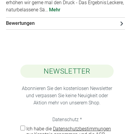
erhöhen wir gerne mal den Druck - Das Ergebnis:Leckere,
naturbelassene Sä…
Mehr
Bewertungen
NEWSLETTER
Abonnieren Sie den kostenlosen Newsletter
und verpassen Sie keine Neuigkeit oder
Aktion mehr von unserem Shop.
Datenschutz *
Ich habe die
Datenschutzbestimmungen