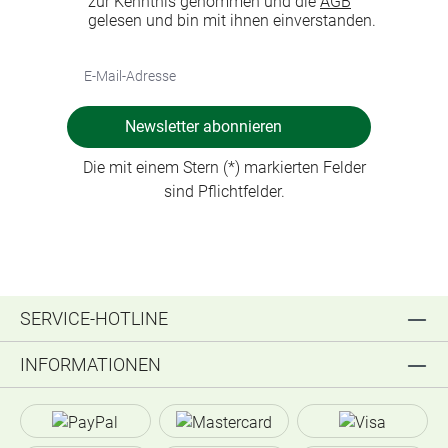
zur Kenntnis genommen und die
AGB
gelesen und bin mit ihnen einverstanden.
Newsletter abonnieren
Die mit einem Stern (*) markierten Felder
sind Pflichtfelder.
SERVICE-HOTLINE
INFORMATIONEN