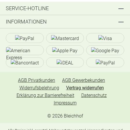
SERVICE-HOTLINE
INFORMATIONEN
AGB Privatkunden
AGB Gewerbekunden
Widerrufsbelehrung
Vertrag widerrufen
Erklärung zur Barrierefreiheit
Datenschutz
Impressum
©
2026
Bleichhof