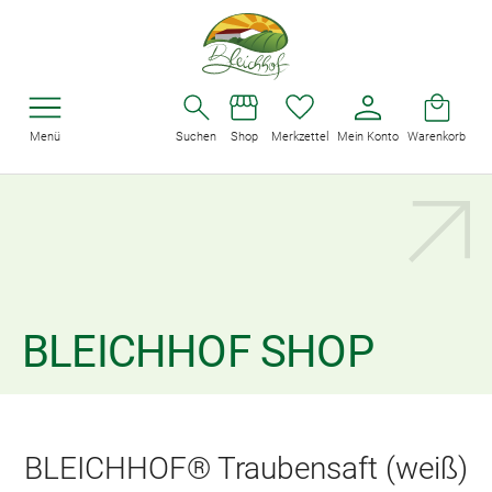
Menü
Suchen
Shop
Merkzettel
Mein Konto
Warenkorb
BLEICHHOF SHOP
BLEICHHOF® Traubensaft (weiß)