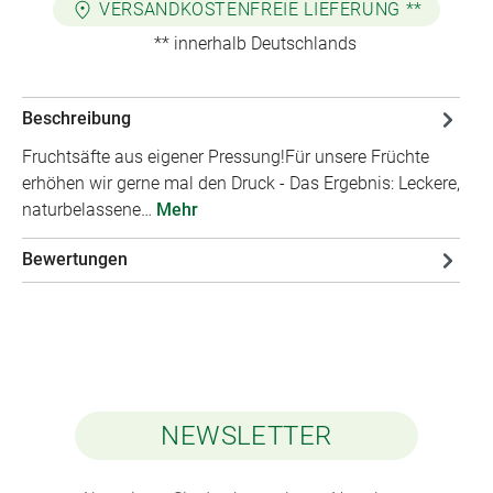
VERSANDKOSTENFREIE LIEFERUNG **
** innerhalb Deutschlands
Beschreibung
Fruchtsäfte aus eigener Pressung!Für unsere Früchte
erhöhen wir gerne mal den Druck - Das Ergebnis: Leckere,
naturbelassene…
Mehr
Bewertungen
NEWSLETTER