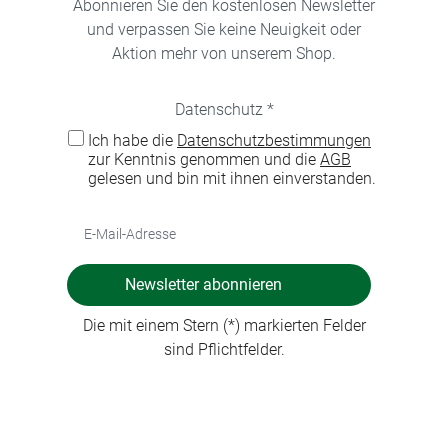
Abonnieren Sie den kostenlosen Newsletter
und verpassen Sie keine Neuigkeit oder
Aktion mehr von unserem Shop.
Datenschutz *
Ich habe die
Datenschutzbestimmungen
zur Kenntnis genommen und die
AGB
gelesen und bin mit ihnen einverstanden.
Newsletter abonnieren
Die mit einem Stern (*) markierten Felder
sind Pflichtfelder.