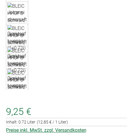
9,25 €
Inhalt:
0.72 Liter
(12,85 € / 1 Liter)
Preise inkl. MwSt. zzgl. Versandkosten