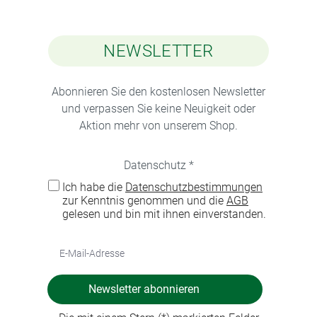
NEWSLETTER
Abonnieren Sie den kostenlosen Newsletter
und verpassen Sie keine Neuigkeit oder
Aktion mehr von unserem Shop.
Datenschutz *
Ich habe die
Datenschutzbestimmungen
zur Kenntnis genommen und die
AGB
gelesen und bin mit ihnen einverstanden.
Newsletter abonnieren