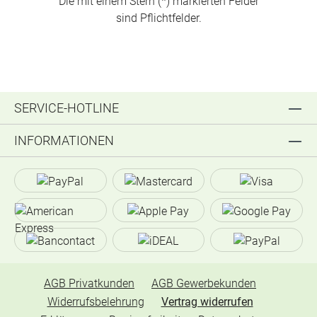
Die mit einem Stern (*) markierten Felder
sind Pflichtfelder.
SERVICE-HOTLINE
INFORMATIONEN
AGB Privatkunden
AGB Gewerbekunden
Widerrufsbelehrung
Vertrag widerrufen