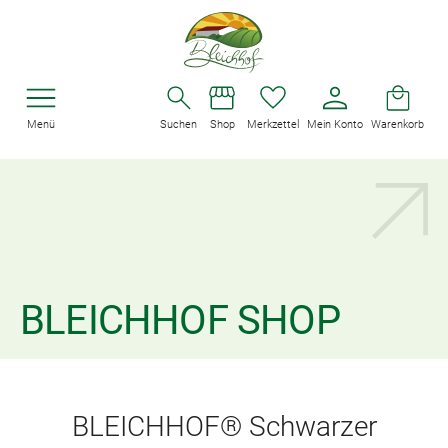
Menü
Suchen
Shop
Merkzettel
Mein Konto
Warenkorb
BLEICHHOF SHOP
BLEICHHOF® Schwarzer