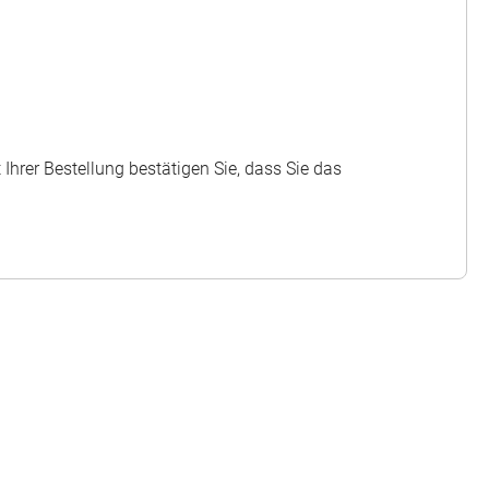
hrer Bestellung bestätigen Sie, dass Sie das