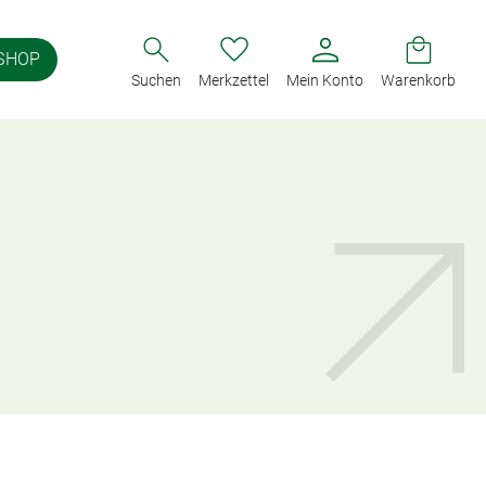
SHOP
Suchen
Merkzettel
Mein Konto
Warenkorb