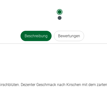
Beschreibung
Bewertungen
r Kirschblüten. Dezenter Geschmack nach Kirschen mit dem zarten