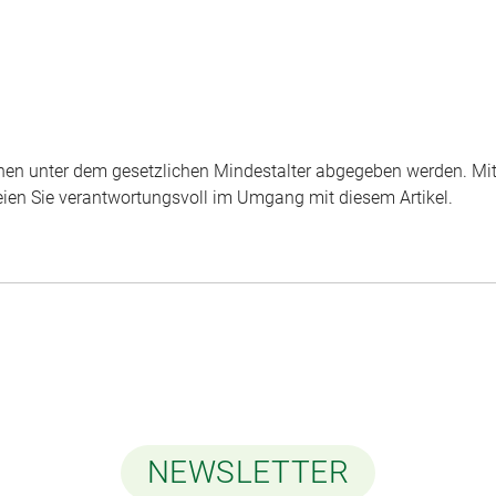
nen unter dem gesetzlichen Mindestalter abgegeben werden. Mit I
seien Sie verantwortungsvoll im Umgang mit diesem Artikel.
NEWSLETTER