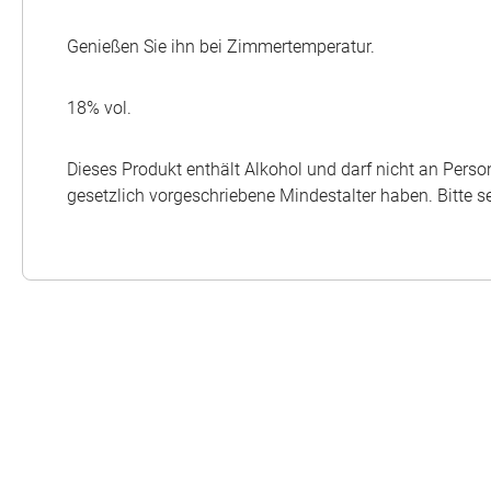
Genießen Sie ihn bei Zimmertemperatur.
18% vol.
Dieses Produkt enthält Alkohol und darf nicht an Perso
gesetzlich vorgeschriebene Mindestalter haben. Bitte 