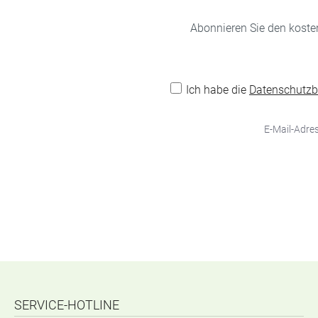
Abonnieren Sie den koste
Ich habe die
Datenschutz
SERVICE-HOTLINE