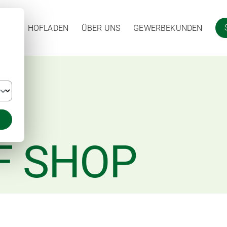
HOFLADEN
ÜBER UNS
GEWERBEKUNDEN
F SHOP