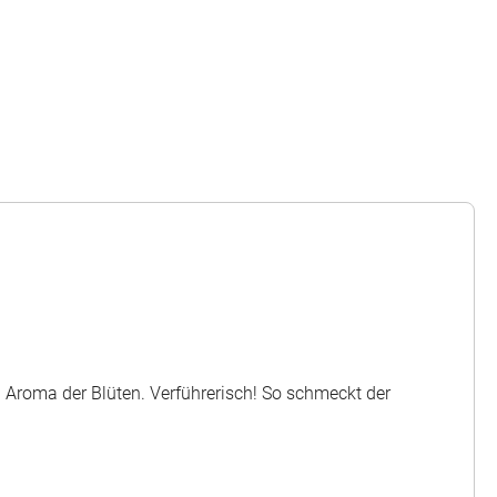
 Aroma der Blüten. Verführerisch! So schmeckt der