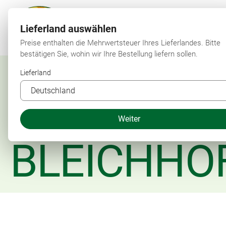
Lieferland auswählen
Preise enthalten die Mehrwertsteuer Ihres Lieferlandes. Bitte
bestätigen Sie, wohin wir Ihre Bestellung liefern sollen.
Lieferland
Weiter
BLEICHHO