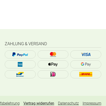
ZAHLUNG & VERSAND
fsbelehrung
Vertrag widerrufen
Datenschutz
Impressum