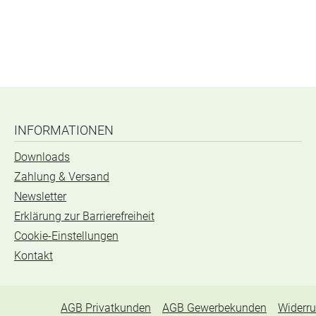
INFORMATIONEN
Downloads
Zahlung & Versand
Newsletter
Erklärung zur Barrierefreiheit
Cookie-Einstellungen
Kontakt
AGB Privatkunden
AGB Gewerbekunden
Widerru