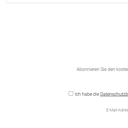
Abonnieren Sie den koste
Ich habe die
Datenschutz