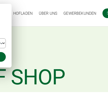
HOFLADEN
ÜBER UNS
GEWERBEKUNDEN
F SHOP