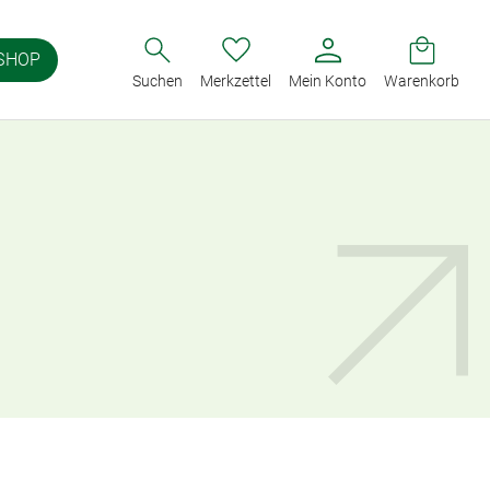
SHOP
Suchen
Merkzettel
Mein Konto
Warenkorb