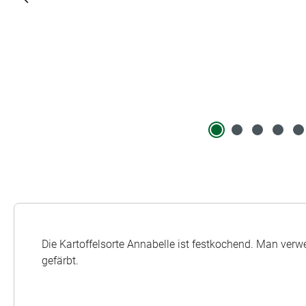
Die Kartoffelsorte Annabelle ist festkochend. Man verwen
gefärbt.