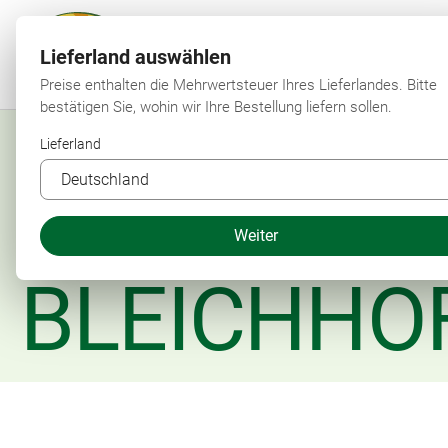
Lieferland auswählen
Preise enthalten die Mehrwertsteuer Ihres Lieferlandes. Bitte
bestätigen Sie, wohin wir Ihre Bestellung liefern sollen.
Lieferland
Weiter
BLEICHHO