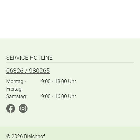
SERVICE-HOTLINE
06326 / 980265
Montag -
9:00 - 18:00 Uhr
Freitag:
Samstag:
9:00 - 16:00 Uhr
©
2026
Bleichhof