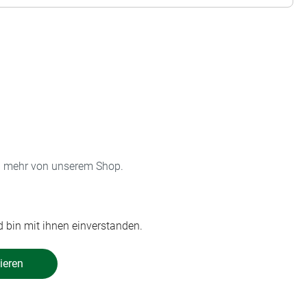
on mehr von unserem Shop.
 bin mit ihnen einverstanden.
ieren