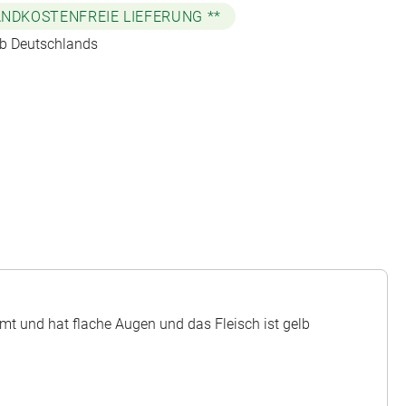
NDKOSTENFREIE LIEFERUNG **
lb Deutschlands
ormt und hat flache Augen und das Fleisch ist gelb