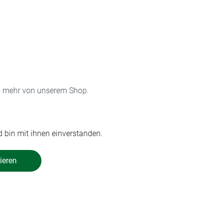
on mehr von unserem Shop.
 bin mit ihnen einverstanden.
ieren