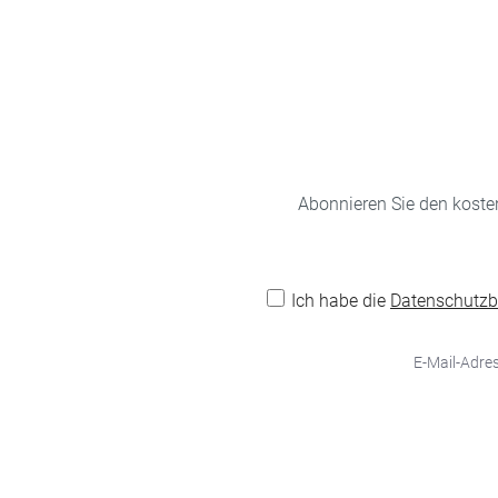
Abonnieren Sie den koste
Ich habe die
Datenschutz