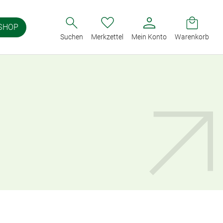
SHOP
Suchen
Merkzettel
Mein Konto
Warenkorb