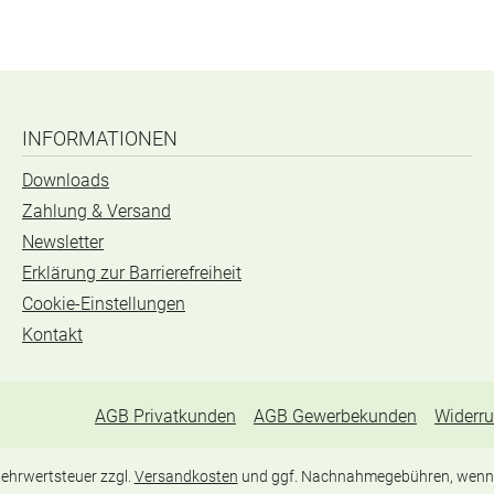
INFORMATIONEN
Downloads
Zahlung & Versand
Newsletter
Erklärung zur Barrierefreiheit
Cookie-Einstellungen
Kontakt
AGB Privatkunden
AGB Gewerbekunden
Widerru
 Mehrwertsteuer zzgl.
Versandkosten
und ggf. Nachnahmegebühren, wenn 