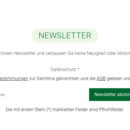
NEWSLETTER
nlosen Newsletter und verpassen Sie keine Neuigkeit oder Akti
Datenschutz *
bestimmungen
zur Kenntnis genommen und die
AGB
gelesen und
Newsletter abonn
Die mit einem Stern (*) markierten Felder sind Pflichtfelder.