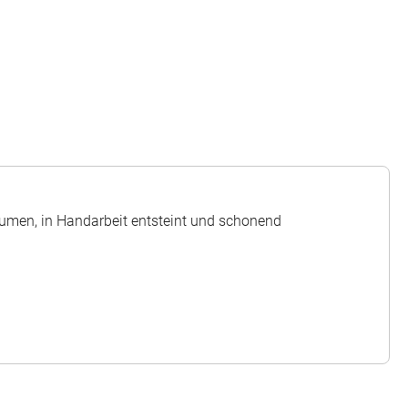
laumen, in Handarbeit entsteint und schonend