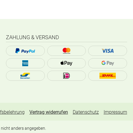
ZAHLUNG & VERSAND
fsbelehrung
Vertrag widerrufen
Datenschutz
Impressum
nicht anders angegeben.