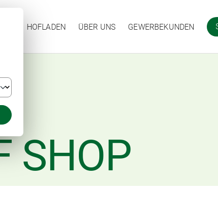
HOFLADEN
ÜBER UNS
GEWERBEKUNDEN
F SHOP