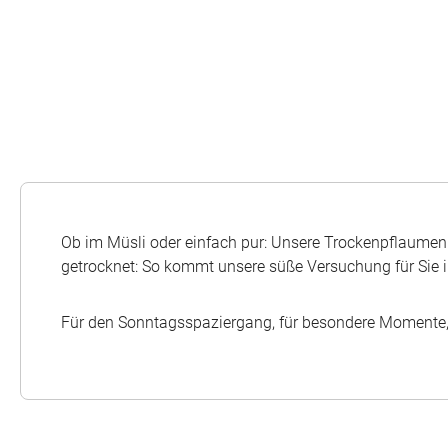
Ob im Müsli oder einfach pur: Unsere Trockenpflaumen s
getrocknet: So kommt unsere süße Versuchung für Sie i
Für den Sonntagsspaziergang, für besondere Momente, 