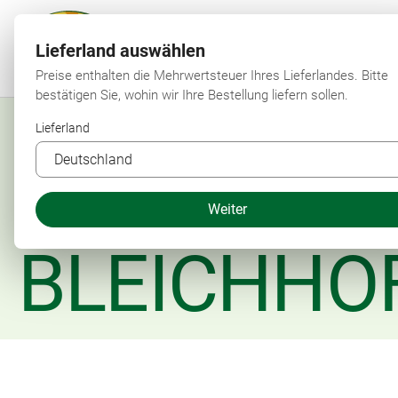
Lieferland auswählen
Preise enthalten die Mehrwertsteuer Ihres Lieferlandes. Bitte
bestätigen Sie, wohin wir Ihre Bestellung liefern sollen.
Lieferland
Weiter
BLEICHHO