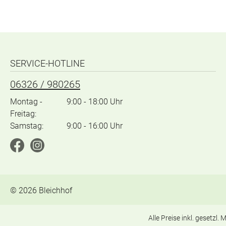
SERVICE-HOTLINE
06326 / 980265
Montag -
9:00 - 18:00 Uhr
Freitag:
Samstag:
9:00 - 16:00 Uhr
©
2026
Bleichhof
Alle Preise inkl. gesetzl.